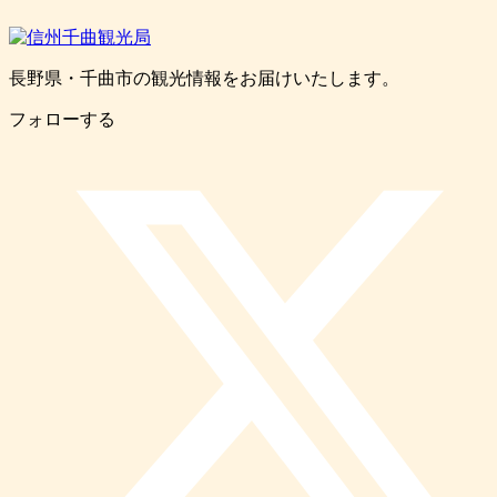
長野県・千曲市の観光情報をお届けいたします。
フォローする