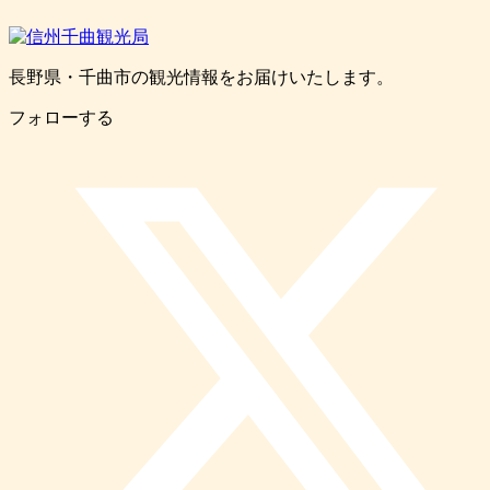
長野県・千曲市の観光情報をお届けいたします。
フォローする