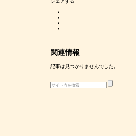
シェアする
関連情報
記事は見つかりませんでした。