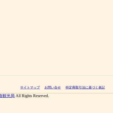
サイトマップ
お問い合せ
特定商取引法に基づく表記
曲観光局
All Rights Reserved.