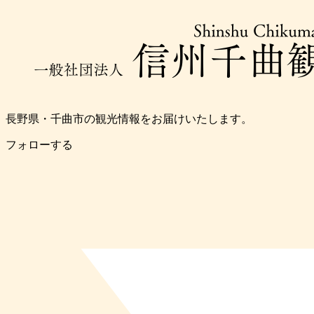
長野県・千曲市の観光情報をお届けいたします。
フォローする