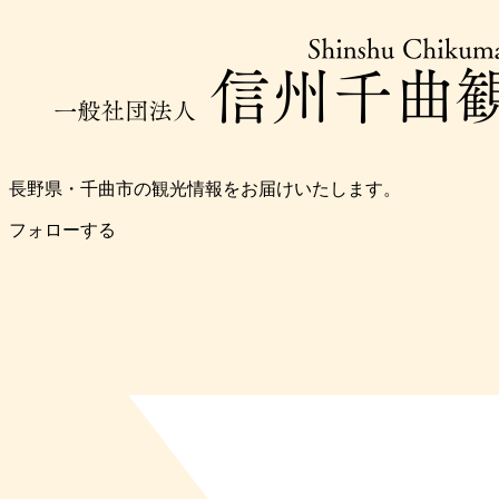
長野県・千曲市の観光情報をお届けいたします。
フォローする