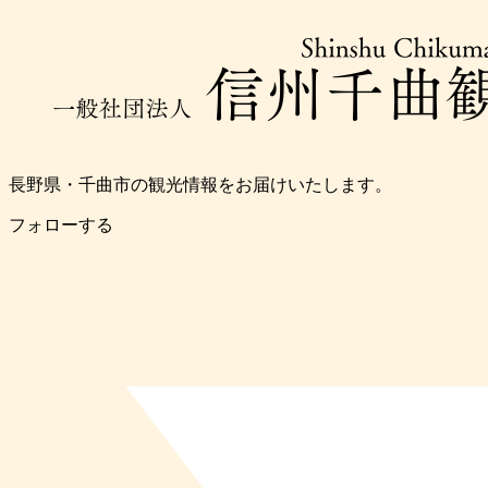
長野県・千曲市の観光情報をお届けいたします。
フォローする