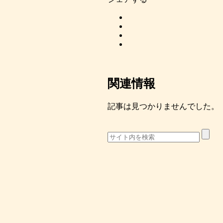
関連情報
記事は見つかりませんでした。