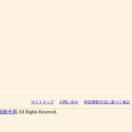
サイトマップ
お問い合せ
特定商取引法に基づく表記
曲観光局
All Rights Reserved.