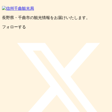
長野県・千曲市の観光情報をお届けいたします。
フォローする