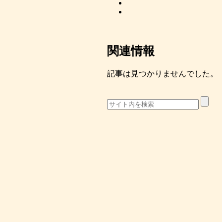
関連情報
記事は見つかりませんでした。