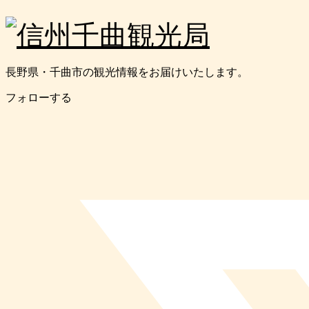
長野県・千曲市の観光情報をお届けいたします。
フォローする