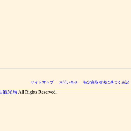
サイトマップ
お問い合せ
特定商取引法に基づく表記
曲観光局
All Rights Reserved.