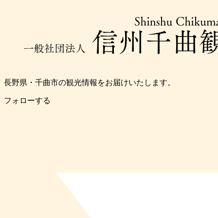
長野県・千曲市の観光情報をお届けいたします。
フォローする