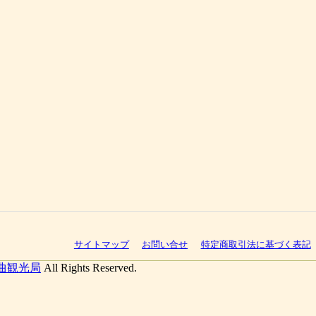
サイトマップ
お問い合せ
特定商取引法に基づく表記
曲観光局
All Rights Reserved.