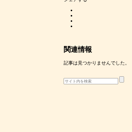
関連情報
記事は見つかりませんでした。