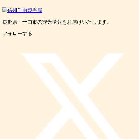
長野県・千曲市の観光情報をお届けいたします。
フォローする