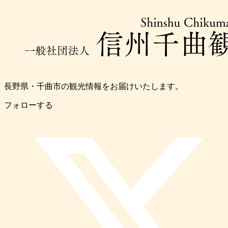
長野県・千曲市の観光情報をお届けいたします。
フォローする