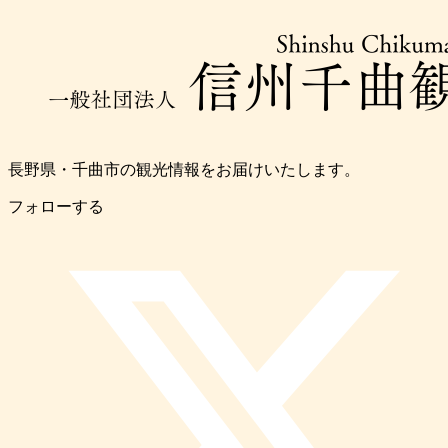
長野県・千曲市の観光情報をお届けいたします。
フォローする