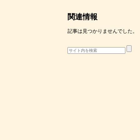
関連情報
記事は見つかりませんでした。