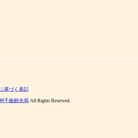
に基づく表記
州千曲観光局
All Rights Reserved.