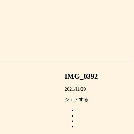
IMG_0392
2021/11/29
シェアする