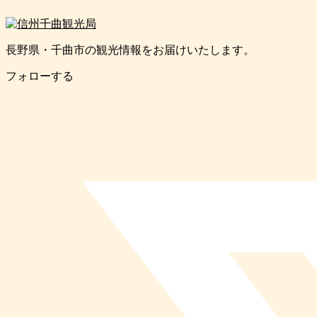
長野県・千曲市の観光情報をお届けいたします。
フォローする