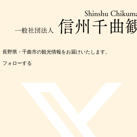
長野県・千曲市の観光情報をお届けいたします。
フォローする