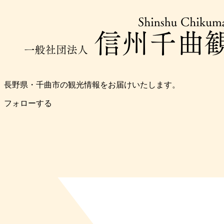
長野県・千曲市の観光情報をお届けいたします。
フォローする