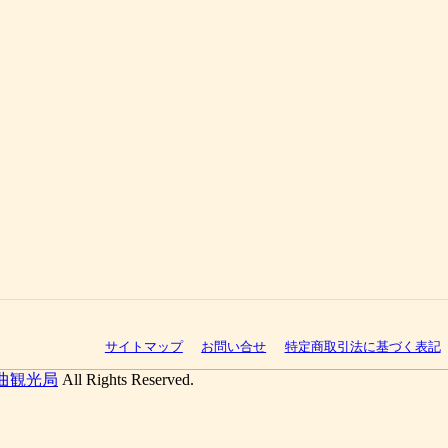
サイトマップ
お問い合せ
特定商取引法に基づく表記
曲観光局
All Rights Reserved.