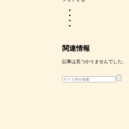
関連情報
記事は見つかりませんでした。