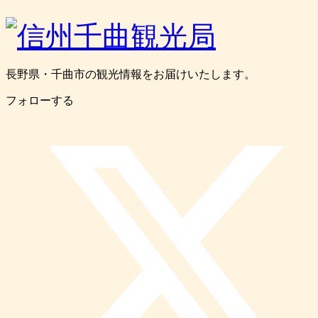
長野県・千曲市の観光情報をお届けいたします。
フォローする