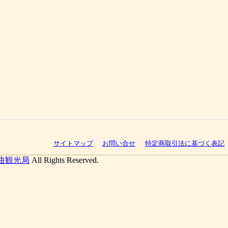
サイトマップ
お問い合せ
特定商取引法に基づく表記
曲観光局
All Rights Reserved.