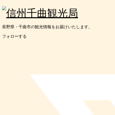
長野県・千曲市の観光情報をお届けいたします。
フォローする