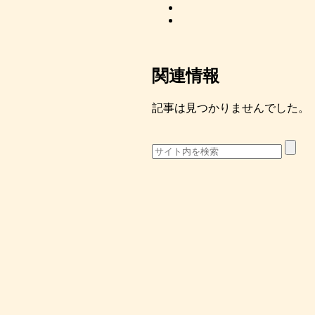
関連情報
記事は見つかりませんでした。