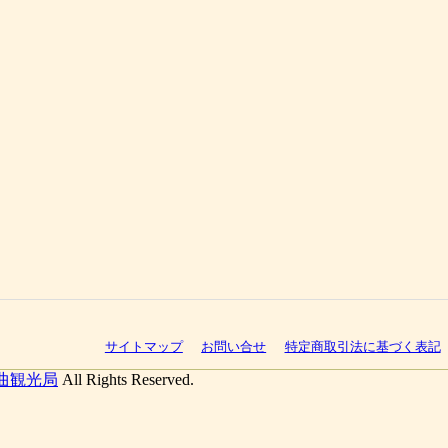
サイトマップ
お問い合せ
特定商取引法に基づく表記
曲観光局
All Rights Reserved.