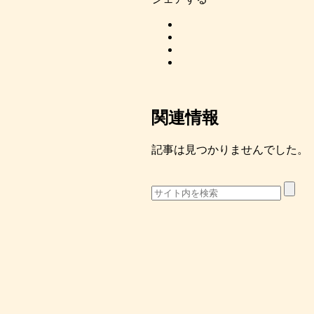
関連情報
記事は見つかりませんでした。