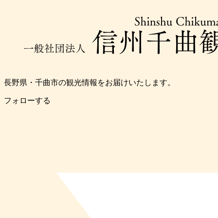
長野県・千曲市の観光情報をお届けいたします。
フォローする