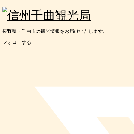
長野県・千曲市の観光情報をお届けいたします。
フォローする