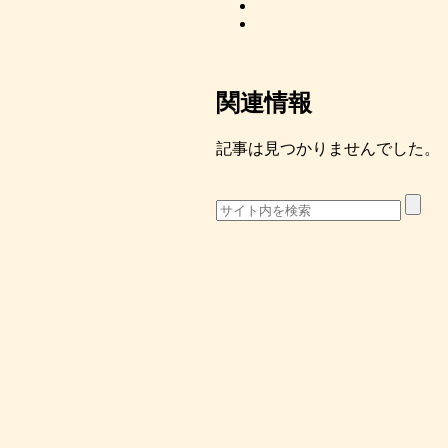
関連情報
記事は見つかりませんでした。