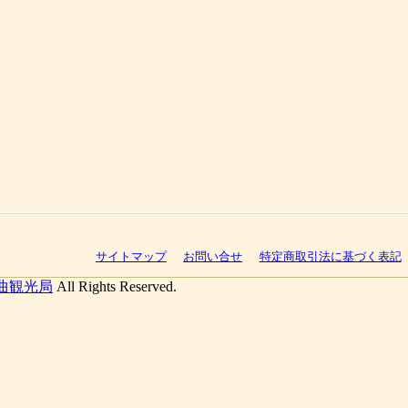
サイトマップ
お問い合せ
特定商取引法に基づく表記
曲観光局
All Rights Reserved.