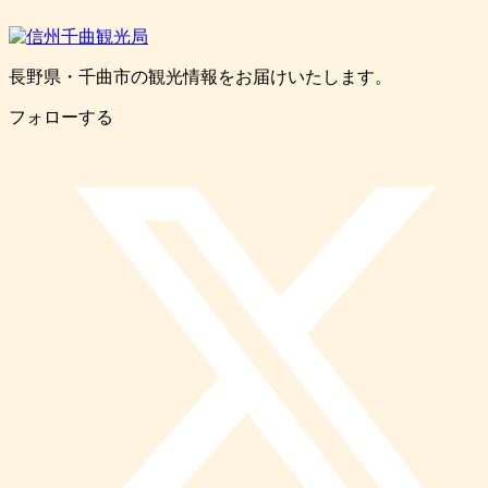
長野県・千曲市の観光情報をお届けいたします。
フォローする