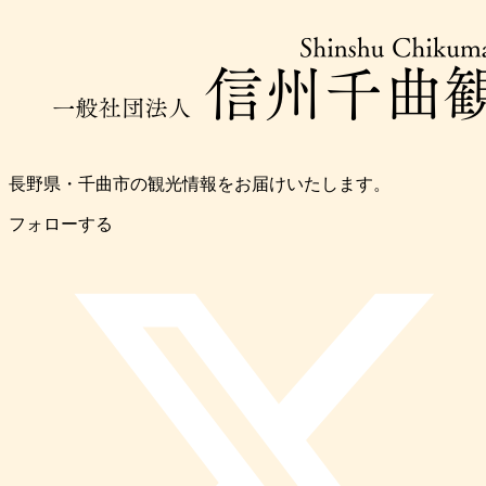
長野県・千曲市の観光情報をお届けいたします。
フォローする