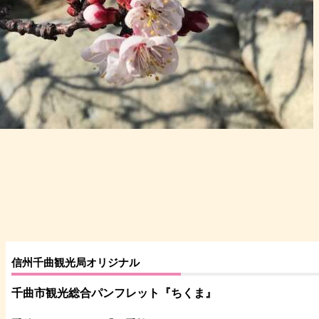
信州千曲観光局オリジナル
千曲市観光総合パンフレット
『ちくま
』