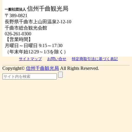
信州千曲観光局
一般社団法人
〒389-0821
長野県千曲市上山田温泉2-12-10
千曲市総合観光会館
026-261-0300
【営業時間】
月曜日～日曜日 9:15～17:30
（年末年始12/29～1/3を除く）
サイトマップ
お問い合せ
特定商取引法に基づく表記
Copyright©
信州千曲観光局
All Rights Reserved.