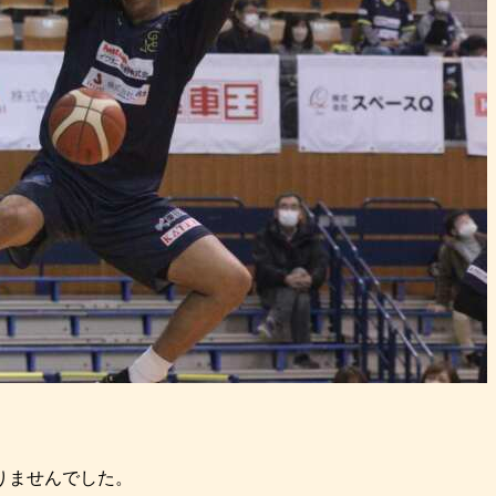
りませんでした。