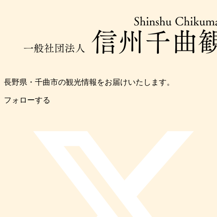
長野県・千曲市の観光情報をお届けいたします。
フォローする