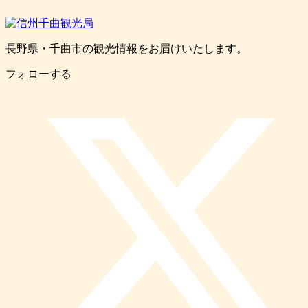
長野県・千曲市の観光情報をお届けいたします。
フォローする