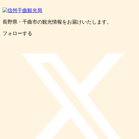
長野県・千曲市の観光情報をお届けいたします。
フォローする