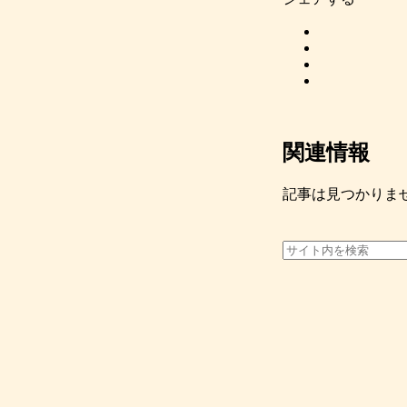
関連情報
記事は見つかりま