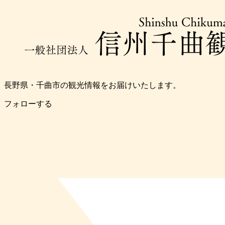
長野県・千曲市の観光情報をお届けいたします。
フォローする