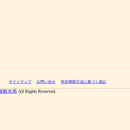
サイトマップ
お問い合せ
特定商取引法に基づく表記
曲観光局
All Rights Reserved.