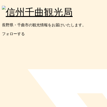
長野県・千曲市の観光情報をお届けいたします。
フォローする