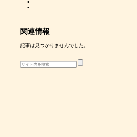
関連情報
記事は見つかりませんでした。