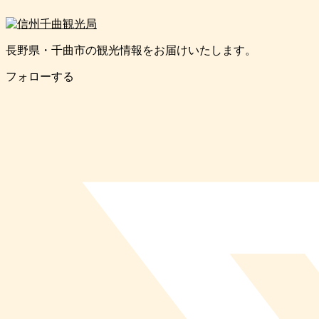
長野県・千曲市の観光情報をお届けいたします。
フォローする