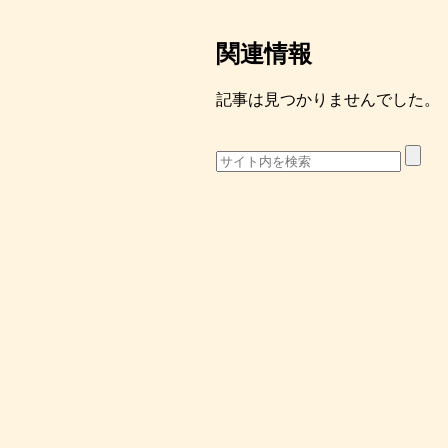
関連情報
記事は見つかりませんでした。