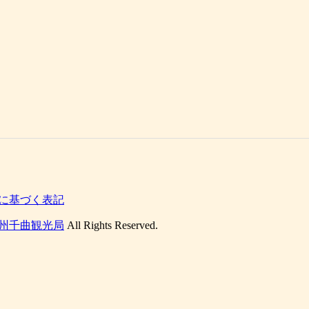
に基づく表記
州千曲観光局
All Rights Reserved.