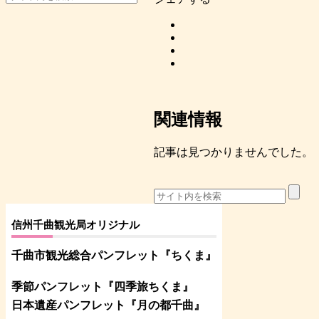
関連情報
記事は見つかりませんでした。
信州千曲観光局オリジナル
千曲市観光総合パンフレット
『ちくま
』
季節パンフレット『四季旅ちくま』
日本遺産パンフレット
『月の都
千曲
』