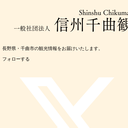
長野県・千曲市の観光情報をお届けいたします。
フォローする