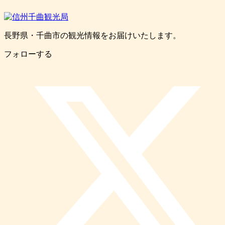
長野県・千曲市の観光情報をお届けいたします。
フォローする