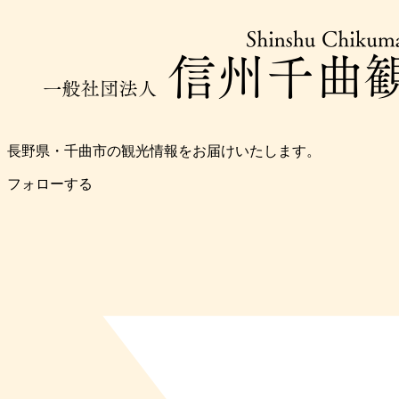
長野県・千曲市の観光情報をお届けいたします。
フォローする