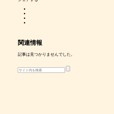
関連情報
記事は見つかりませんでした。