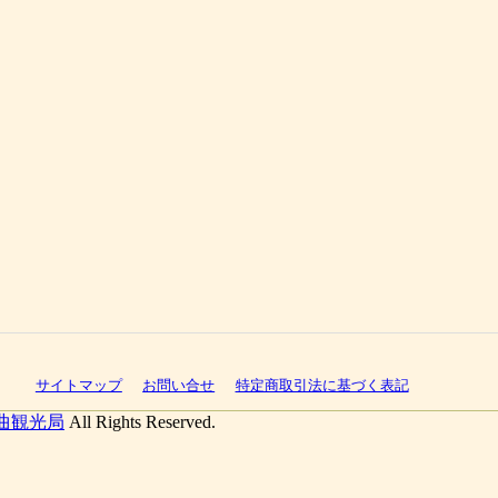
サイトマップ
お問い合せ
特定商取引法に基づく表記
曲観光局
All Rights Reserved.