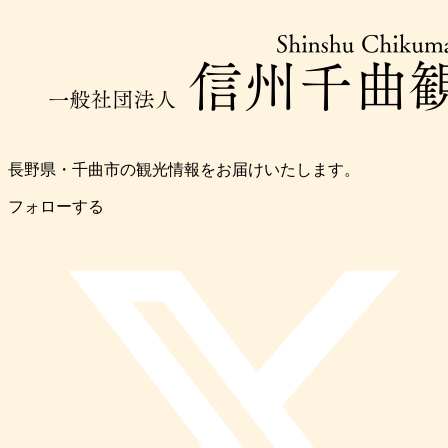
長野県・千曲市の観光情報をお届けいたします。
フォローする