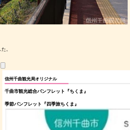
した。
信州千曲観光局オリジナル
千曲市観光総合パンフレット
『ちくま
』
季節パンフレット『四季旅ちくま』