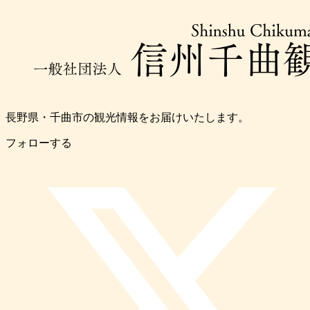
長野県・千曲市の観光情報をお届けいたします。
フォローする