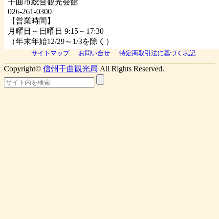
千曲市総合観光会館
026-261-0300
【営業時間】
月曜日～日曜日 9:15～17:30
（年末年始12/29～1/3を除く）
サイトマップ
お問い合せ
特定商取引法に基づく表記
Copyright©
信州千曲観光局
All Rights Reserved.