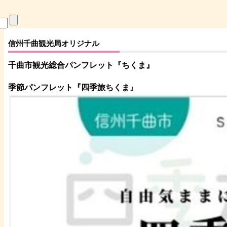
信州千曲観光局オリジナル
千曲市観光総合パンフレット
『ちくま
』
季節パンフレット『四季旅ちくま』