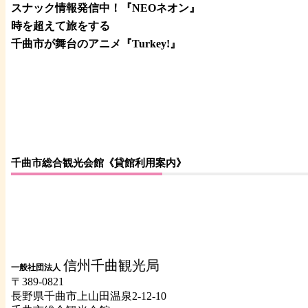
スナック情報発信中！『NEOネオン』
時を超えて旅をする
千曲市が舞台のアニメ『Turkey!』
千曲市総合観光会館《貸館利用案内》
信州千曲観光局
一般社団法人
〒389-0821
長野県千曲市上山田温泉2-12-10