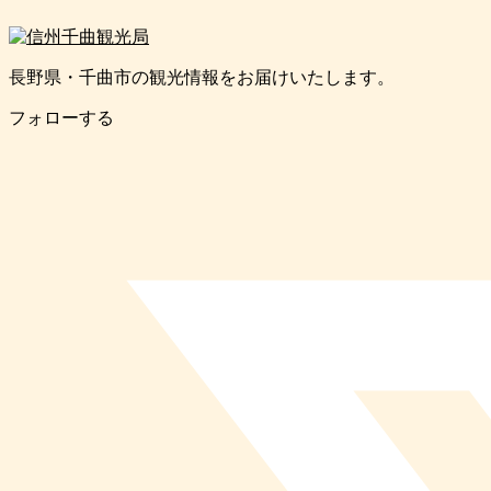
長野県・千曲市の観光情報をお届けいたします。
フォローする