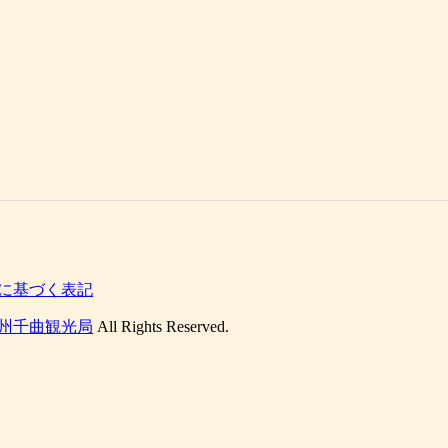
に基づく表記
州千曲観光局
All Rights Reserved.