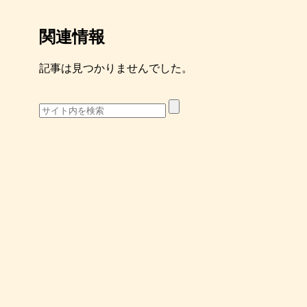
関連情報
記事は見つかりませんでした。