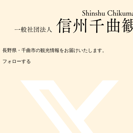
長野県・千曲市の観光情報をお届けいたします。
フォローする