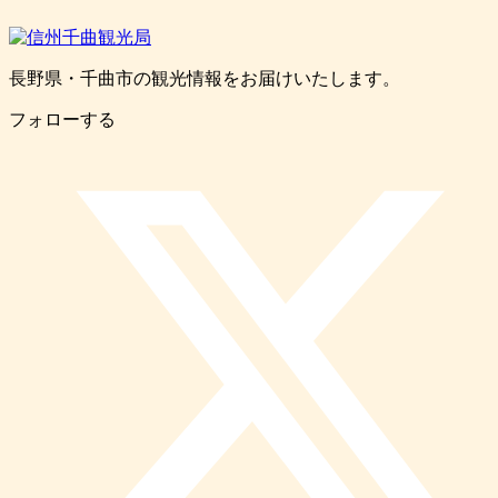
長野県・千曲市の観光情報をお届けいたします。
フォローする