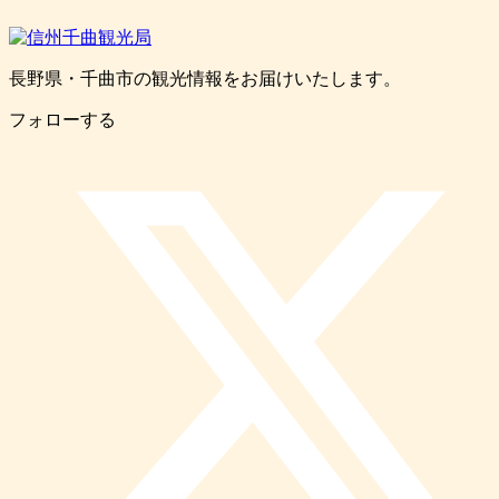
長野県・千曲市の観光情報をお届けいたします。
フォローする