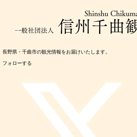
長野県・千曲市の観光情報をお届けいたします。
フォローする