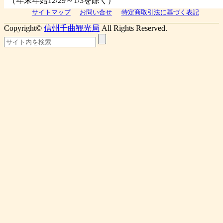
（年末年始12/29～1/3を除く）
サイトマップ
お問い合せ
特定商取引法に基づく表記
Copyright©
信州千曲観光局
All Rights Reserved.