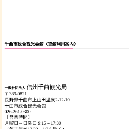
千曲市総合観光会館《貸館利用案内》
信州千曲観光局
一般社団法人
〒389-0821
長野県千曲市上山田温泉2-12-10
千曲市総合観光会館
026-261-0300
【営業時間】
月曜日～日曜日 9:15～17:30