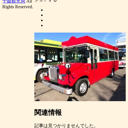
千曲観光局
All
Rights Reserved.
関連情報
記事は見つかりませんでした。