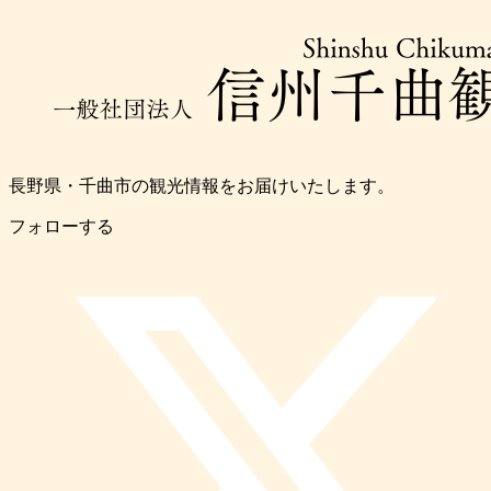
長野県・千曲市の観光情報をお届けいたします。
フォローする