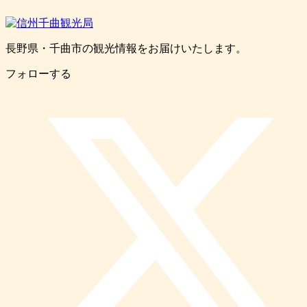
長野県・千曲市の観光情報をお届けいたします。
フォローする