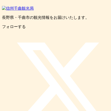
長野県・千曲市の観光情報をお届けいたします。
フォローする