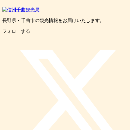
長野県・千曲市の観光情報をお届けいたします。
フォローする