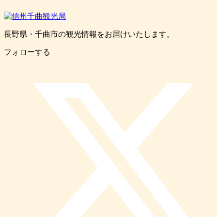
長野県・千曲市の観光情報をお届けいたします。
フォローする