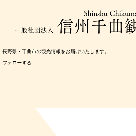
長野県・千曲市の観光情報をお届けいたします。
フォローする