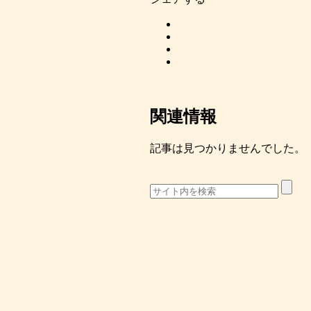
関連情報
記事は見つかりませんでした。