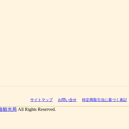
サイトマップ
お問い合せ
特定商取引法に基づく表記
曲観光局
All Rights Reserved.