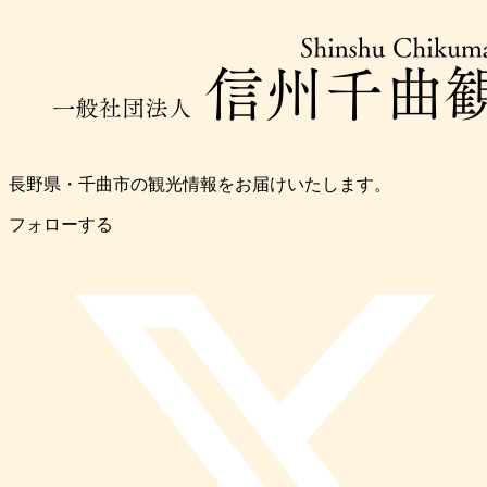
長野県・千曲市の観光情報をお届けいたします。
フォローする