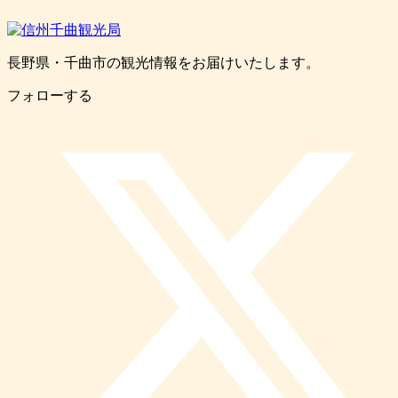
長野県・千曲市の観光情報をお届けいたします。
フォローする