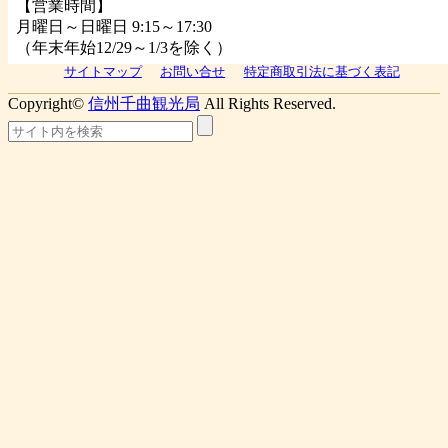
【営業時間】
月曜日～日曜日 9:15～17:30
（年末年始12/29～1/3を除く）
サイトマップ
お問い合せ
特定商取引法に基づく表記
Copyright©
信州千曲観光局
All Rights Reserved.