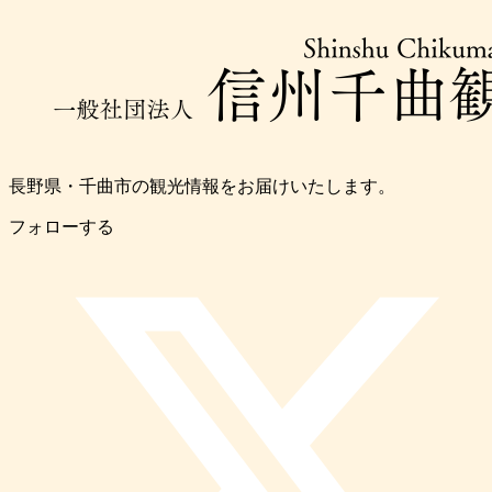
長野県・千曲市の観光情報をお届けいたします。
フォローする