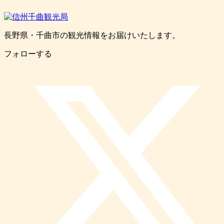
長野県・千曲市の観光情報をお届けいたします。
フォローする