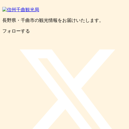
長野県・千曲市の観光情報をお届けいたします。
フォローする