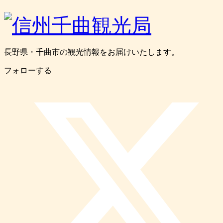
長野県・千曲市の観光情報をお届けいたします。
フォローする