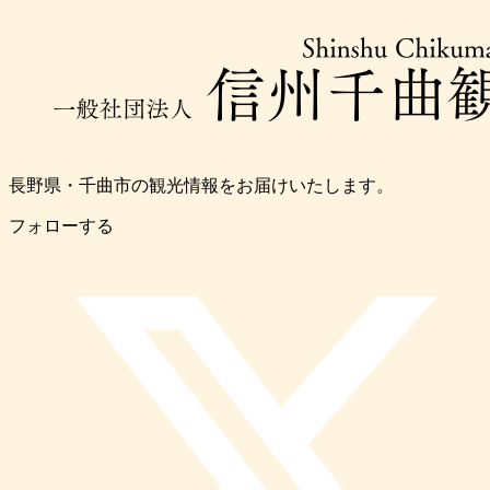
長野県・千曲市の観光情報をお届けいたします。
フォローする