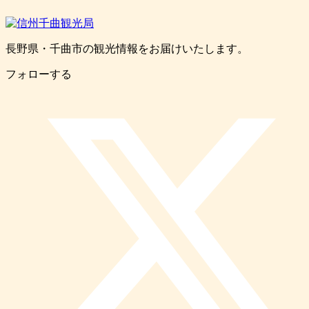
長野県・千曲市の観光情報をお届けいたします。
フォローする